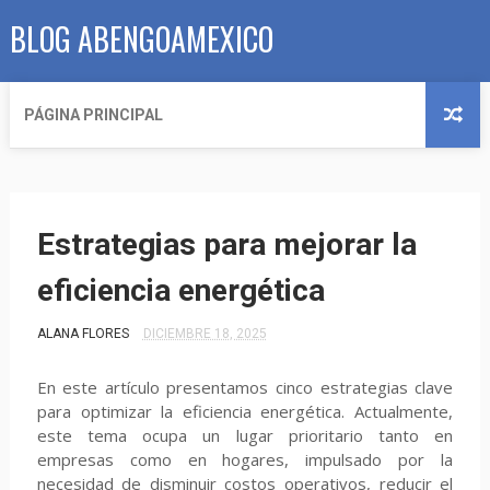
BLOG ABENGOAMEXICO
PÁGINA PRINCIPAL
Estrategias para mejorar la
eficiencia energética
ALANA FLORES
DICIEMBRE 18, 2025
En este artículo presentamos cinco estrategias clave
para optimizar la eficiencia energética. Actualmente,
este tema ocupa un lugar prioritario tanto en
empresas como en hogares, impulsado por la
necesidad de disminuir costos operativos, reducir el