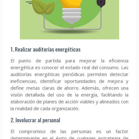
1. Realizar auditorías energéticas
El punto de partida para mejorar la eficiencia
energética es conocer el estado real del consumo. Las
auditorías energéticas periódicas permiten detectar
ineficiencias, identificar oportunidades de mejora y
definir metas claras de ahorro. Además, ofrecen una
visión detallada del uso de la energía, facilitando la
elaboración de planes de acción viables y alineados con
la realidad de cada organización.
2. Involucrar al personal
El compromiso de las personas es un factor
determinante en el éxito de cualquier estrategia de