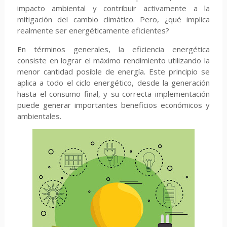
impacto ambiental y contribuir activamente a la
mitigación del cambio climático. Pero, ¿qué implica
realmente ser energéticamente eficientes?
En términos generales, la eficiencia energética
consiste en lograr el máximo rendimiento utilizando la
menor cantidad posible de energía. Este principio se
aplica a todo el ciclo energético, desde la generación
hasta el consumo final, y su correcta implementación
puede generar importantes beneficios económicos y
ambientales.