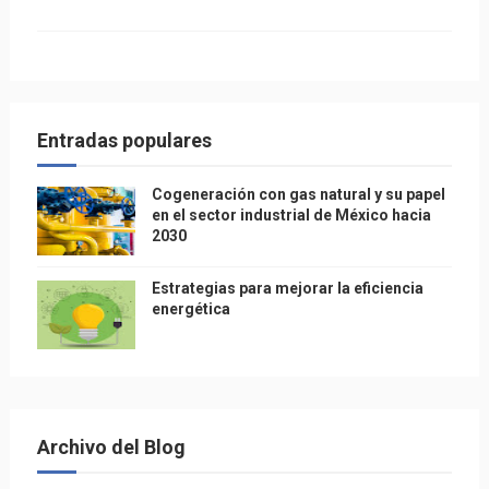
Entradas populares
Cogeneración con gas natural y su papel
en el sector industrial de México hacia
2030
Estrategias para mejorar la eficiencia
energética
Archivo del Blog