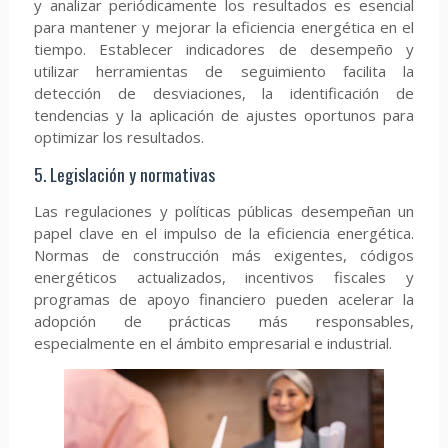
y analizar periódicamente los resultados es esencial
para mantener y mejorar la eficiencia energética en el
tiempo. Establecer indicadores de desempeño y
utilizar herramientas de seguimiento facilita la
detección de desviaciones, la identificación de
tendencias y la aplicación de ajustes oportunos para
optimizar los resultados.
5. Legislación y normativas
Las regulaciones y políticas públicas desempeñan un
papel clave en el impulso de la eficiencia energética.
Normas de construcción más exigentes, códigos
energéticos actualizados, incentivos fiscales y
programas de apoyo financiero pueden acelerar la
adopción de prácticas más responsables,
especialmente en el ámbito empresarial e industrial.