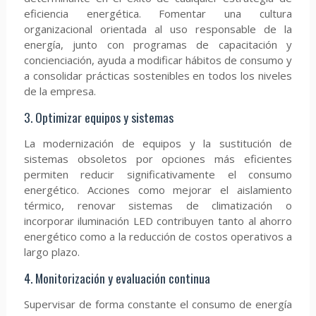
eficiencia energética. Fomentar una cultura
organizacional orientada al uso responsable de la
energía, junto con programas de capacitación y
concienciación, ayuda a modificar hábitos de consumo y
a consolidar prácticas sostenibles en todos los niveles
de la empresa.
3. Optimizar equipos y sistemas
La modernización de equipos y la sustitución de
sistemas obsoletos por opciones más eficientes
permiten reducir significativamente el consumo
energético. Acciones como mejorar el aislamiento
térmico, renovar sistemas de climatización o
incorporar iluminación LED contribuyen tanto al ahorro
energético como a la reducción de costos operativos a
largo plazo.
4. Monitorización y evaluación continua
Supervisar de forma constante el consumo de energía