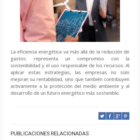
La eficiencia energética va más allá de la reducción de
gastos: representa un compromiso con la
sostenibilidad y el uso responsable de los recursos. Al
aplicar estas estrategias, las empresas no solo
mejoran su rentabilidad, sino que también contribuyen
activamente a la protección del medio ambiente y al
desarrollo de un futuro energético más sostenible.
PUBLICACIONES RELACIONADAS